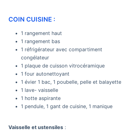
COIN CUISINE :
1 rangement haut
1 rangement bas
1 réfrigérateur avec compartiment
congélateur
1 plaque de cuisson vitrocéramique
1 four autonettoyant
1 évier 1 bac, 1 poubelle, pelle et balayette
1 lave- vaisselle
1 hotte aspirante
1 pendule, 1 gant de cuisine, 1 manique
Vaisselle et ustensiles
: