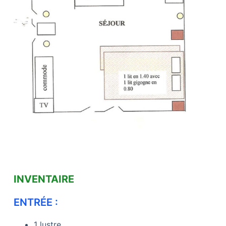
INVENTAIRE
ENTRÉE :
1 lustre