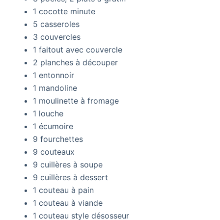
1 cocotte minute
5 casseroles
3 couvercles
1 faitout avec couvercle
2 planches à découper
1 entonnoir
1 mandoline
1 moulinette à fromage
1 louche
1 écumoire
9 fourchettes
9 couteaux
9 cuillères à soupe
9 cuillères à dessert
1 couteau à pain
1 couteau à viande
1 couteau style désosseur