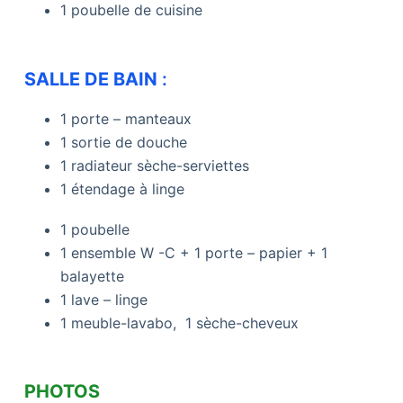
1 poubelle de cuisine
SALLE DE BAIN
:
1 porte – manteaux
1 sortie de douche
1 radiateur sèche-serviettes
1 étendage à linge
1 poubelle
1 ensemble W -C + 1 porte – papier + 1
balayette
1 lave – linge
1 meuble-lavabo, 1 sèche-cheveux
PHOTOS